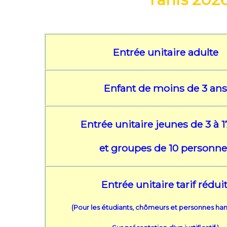
Entrée unitaire adulte
Enfant de moins de 3 an
Entrée unitaire jeunes de 3 à 
et groupes de 10 personne
Entrée unitaire tarif rédui
(Pour les étudiants, chômeurs et personnes ha