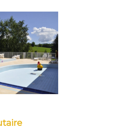
taire