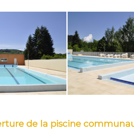
rture de la piscine communau