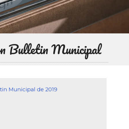
n Bulletin Municipal
tin Municipal de 2019