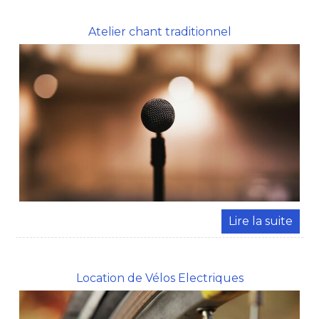
Atelier chant traditionnel
Location de Vélos Electriques