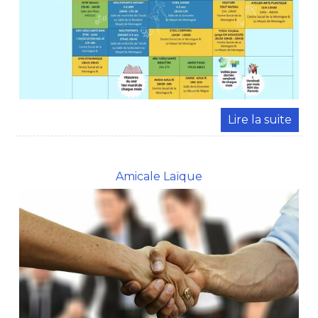
Amicale Laïque