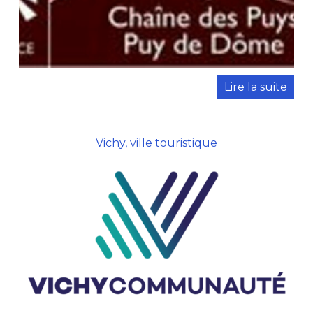
Vichy, ville touristique