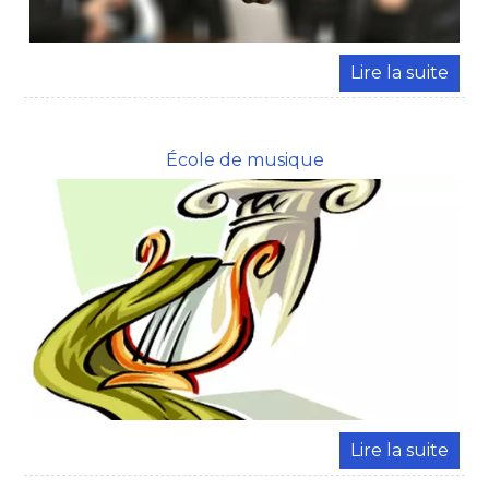
École de musique