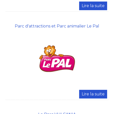
Parc d'attractions et Parc animalier Le Pal