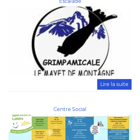
Escalade
Centre Social