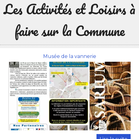
Les Activités et Loisirs à
faire sur la Commune
Musée de la vannerie