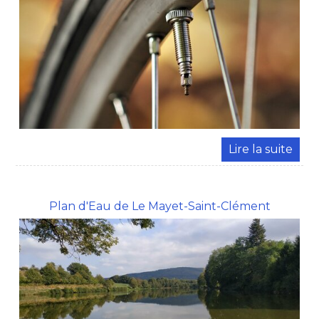
Plan d'Eau de Le Mayet-Saint-Clément