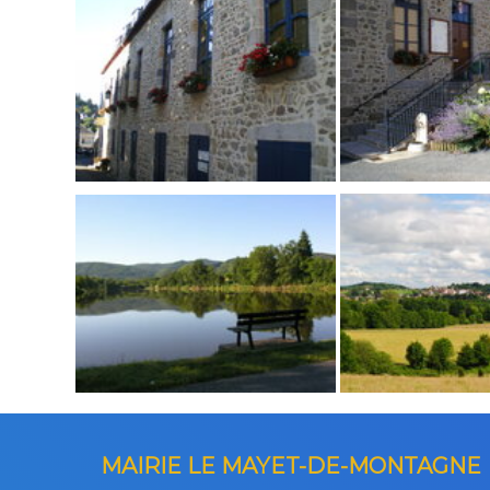
MAIRIE LE MAYET-DE-MONTAGNE