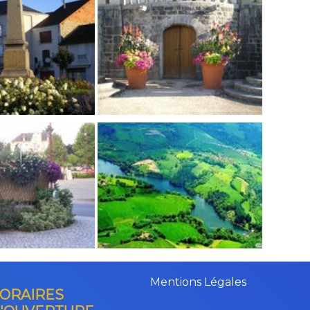
Mentions Légales
ORAIRES