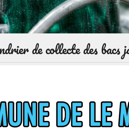
ndrier de collecte des bacs j