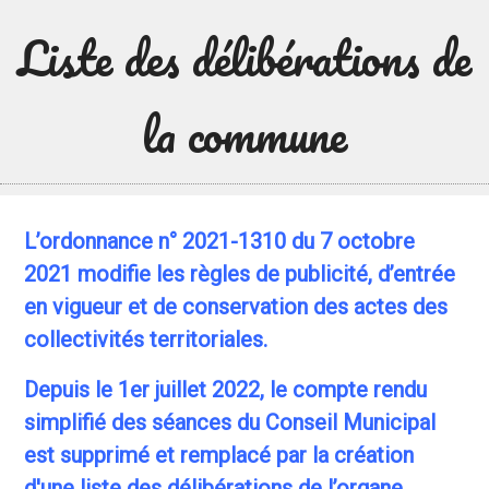
Liste des délibérations de
la commune
L’ordonnance n° 2021-1310 du 7 octobre
2021 modifie les règles de publicité, d’entrée
en vigueur et de conservation des actes des
collectivités territoriales.
Depuis le 1er juillet 2022, le compte rendu
simplifié des séances du Conseil Municipal
est supprimé et remplacé par la création
d'une liste des délibérations de l’organe