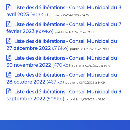
Liste des délibérations - Conseil Municipal du 3
avril 2023
(503Ko)
publié le 04/04/2023 à 14:35
Liste des délibérations - Conseil Municipal du 7
février 2023
(609Ko)
publié le 17/02/2023 à 19:10
Liste des délibérations - Conseil Municipal du
27 décembre 2022
(518Ko)
publié le 17/02/2023 à 19:10
Liste des délibérations - Conseil Municipal du
30 novembre 2022
(470Ko)
publié le 06/12/2022 à 14:10
Liste des délibérations - Conseil Municipal du
28 octobre 2022
(467Ko)
publié le 06/12/2022 à 14:09
Liste des délibérations - Conseil Municipal du 9
septembre 2022
(509Ko)
publié le 14/09/2022 à 16:20