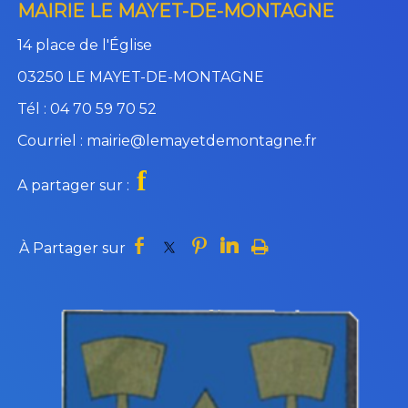
MAIRIE LE MAYET-DE-MONTAGNE
14 place de l'Église
03250 LE MAYET-DE-MONTAGNE
Tél : 04 70 59 70 52
Courriel : mairie@lemayetdemontagne.fr
f
A partager sur :