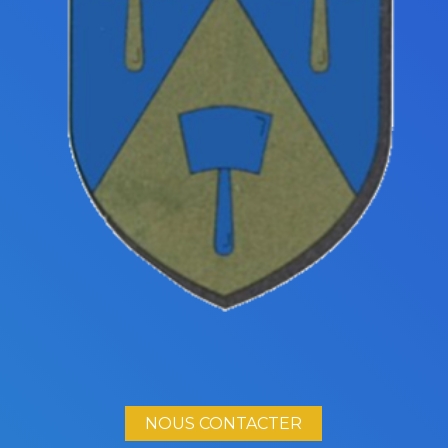
NOUS CONTACTER