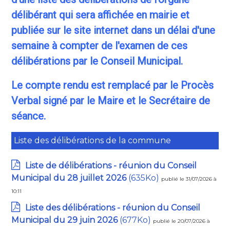
délibérant qui sera affichée en mairie et
publiée sur le site internet dans un délai d'une
semaine à compter de l'examen de ces
délibérations par le Conseil Municipal.
Le compte rendu est remplacé par le Procès
Verbal signé par le Maire et le Secrétaire de
séance.
Liste des délibérations de la commune
Liste de délibérations - réunion du Conseil
Municipal du 28 juillet 2026
(635Ko)
publié le 31/07/2026 à
10:11
Liste des délibérations - réunion du Conseil
Municipal du 29 juin 2026
(677Ko)
publié le 20/07/2026 à