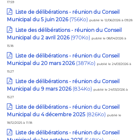
17:59
Liste de délibérations - réunion du Conseil
Municipal du 5 juin 2026
(756Ko)
publié le 12/06/2026 à 09:28
Liste des délibérations - réunion du Conseil
Municipal du 2 avril 2026
(970Ko)
publié le 08/04/2026 à
15:18
Liste de délibérations - réunion du Conseil
Municipal du 20 mars 2026
(387Ko)
publié le 24/03/2026 à
15:27
Liste de délibérations - réunion du Conseil
Municipal du 9 mars 2026
(834Ko)
publié le 24/03/2026 à
15:27
Liste de délibérations - réunion du Conseil
Municipal du 4 décembre 2025
(826Ko)
publié le
18/12/2025 à 11:18
Liste de délibérations - réunion du Conseil