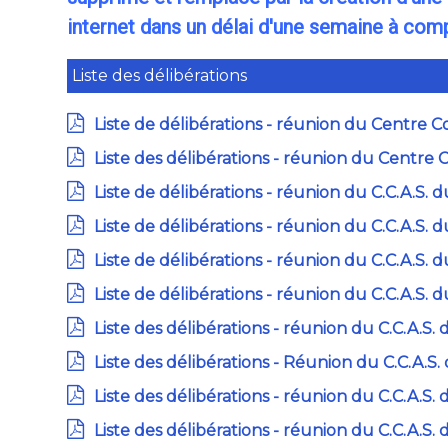
internet dans un délai d'une semaine à comp
Liste des délibérations
Liste de délibérations - réunion du Centre
Liste des délibérations - réunion du Centre
Liste de délibérations - réunion du C.C.A.S
Liste de délibérations - réunion du C.C.A.S. d
Liste de délibérations - réunion du C.C.A.S. d
Liste de délibérations - réunion du C.C.A.S.
Liste des délibérations - réunion du C.C.A.S.
Liste des délibérations - Réunion du C.C.A.S. 
Liste des délibérations - réunion du C.C.A.S.
Liste des délibérations - réunion du C.C.A.S.