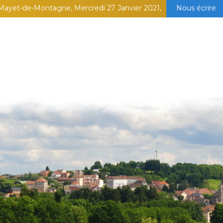
Mayet-de-Montagne, Mercredi 27 Janvier 2021,
Nous écrire