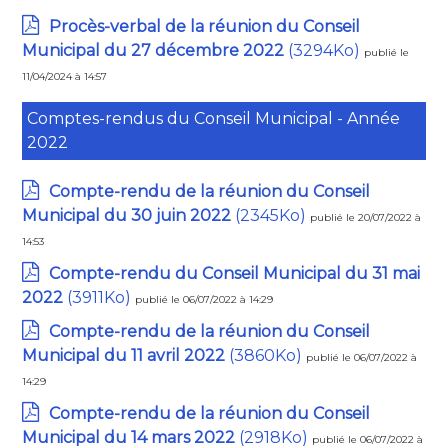
Procès-verbal de la réunion du Conseil
Municipal du 27 décembre 2022
(3294Ko)
publié le
11/04/2024 à 14:57
Comptes-rendus du Conseil Municipal - Année
2022
Compte-rendu de la réunion du Conseil
Municipal du 30 juin 2022
(2345Ko)
publié le 20/07/2022 à
14:53
Compte-rendu du Conseil Municipal du 31 mai
2022
(3911Ko)
publié le 06/07/2022 à 14:29
Compte-rendu de la réunion du Conseil
Municipal du 11 avril 2022
(3860Ko)
publié le 06/07/2022 à
14:29
Compte-rendu de la réunion du Conseil
Municipal du 14 mars 2022
(2918Ko)
publié le 06/07/2022 à