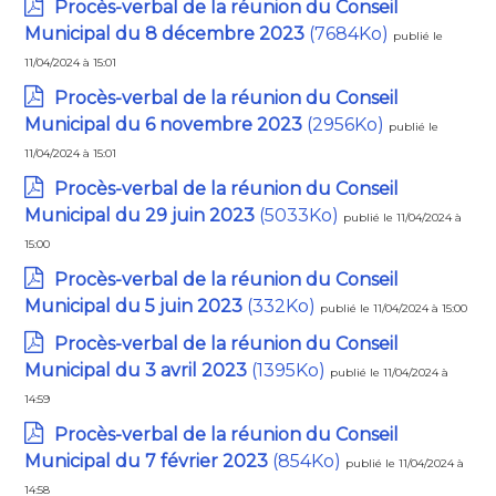
Procès-verbal de la réunion du Conseil
Municipal du 8 décembre 2023
(7684Ko)
publié le
11/04/2024 à 15:01
Procès-verbal de la réunion du Conseil
Municipal du 6 novembre 2023
(2956Ko)
publié le
11/04/2024 à 15:01
Procès-verbal de la réunion du Conseil
Municipal du 29 juin 2023
(5033Ko)
publié le 11/04/2024 à
15:00
Procès-verbal de la réunion du Conseil
Municipal du 5 juin 2023
(332Ko)
publié le 11/04/2024 à 15:00
Procès-verbal de la réunion du Conseil
Municipal du 3 avril 2023
(1395Ko)
publié le 11/04/2024 à
14:59
Procès-verbal de la réunion du Conseil
Municipal du 7 février 2023
(854Ko)
publié le 11/04/2024 à
14:58