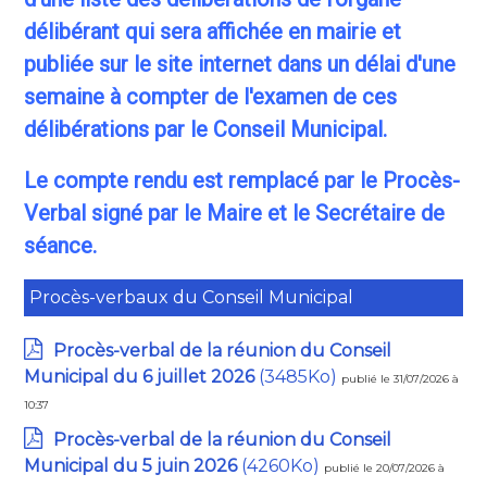
délibérant qui sera affichée en mairie et
publiée sur le site internet dans un délai d'une
semaine à compter de l'examen de ces
délibérations par le Conseil Municipal.
Le compte rendu est remplacé par le Procès-
Verbal signé par le Maire et le Secrétaire de
séance.
Procès-verbaux du Conseil Municipal
Procès-verbal de la réunion du Conseil
Municipal du 6 juillet 2026
(3485Ko)
publié le 31/07/2026 à
10:37
Procès-verbal de la réunion du Conseil
Municipal du 5 juin 2026
(4260Ko)
publié le 20/07/2026 à