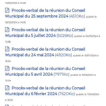
14/02/2025 à 14:28
Procès-verbal de la réunion du Conseil
Municipal du 25 septembre 2024
(4510Ko)
publié le
03/12/2024 à 14:03
Procès-verbal de la réunion du Conseil
Municipal du 5 juillet 2024
(5026Ko)
publié le 04/10/2024 à
14:38
Procès-verbal de la réunion du Conseil
Municipal du 24 mai 2024
(4920Ko)
publié le 15/07/2024 à
16:34
Procès-verbal de la réunion du Conseil
Municipal du 5 avril 2024
(7971Ko)
publié le 31/05/2024 à
12:04
Procès-verbal de la réunion du Conseil
Municipal du 6 février 2024
(7620Ko)
publié le 11/04/2024
à 15:02