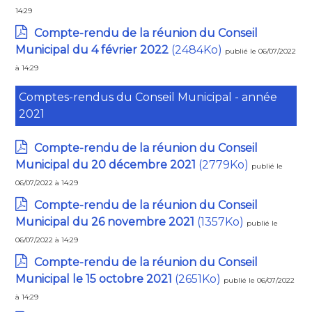
14:29
Compte-rendu de la réunion du Conseil
Municipal du 4 février 2022
(2484Ko)
publié le 06/07/2022
à 14:29
Comptes-rendus du Conseil Municipal - année
2021
Compte-rendu de la réunion du Conseil
Municipal du 20 décembre 2021
(2779Ko)
publié le
06/07/2022 à 14:29
Compte-rendu de la réunion du Conseil
Municipal du 26 novembre 2021
(1357Ko)
publié le
06/07/2022 à 14:29
Compte-rendu de la réunion du Conseil
Municipal le 15 octobre 2021
(2651Ko)
publié le 06/07/2022
à 14:29