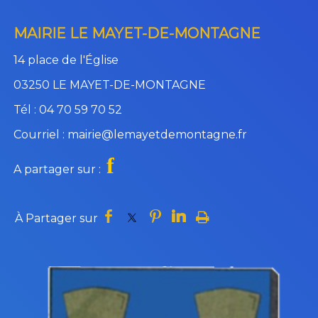
MAIRIE LE MAYET-DE-MONTAGNE
14 place de l'Église
03250 LE MAYET-DE-MONTAGNE
Tél : 04 70 59 70 52
Courriel : mairie@lemayetdemontagne.fr
f
A partager sur :