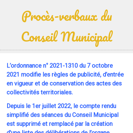
Procès-verbaux du
Conseil Municipal
L’ordonnance n° 2021-1310 du 7 octobre
2021 modifie les règles de publicité, d’entrée
en vigueur et de conservation des actes des
collectivités territoriales.
Depuis le 1er juillet 2022, le compte rendu
simplifié des séances du Conseil Municipal
est supprimé et remplacé par la création
d'une liste des délibérations de l’organe