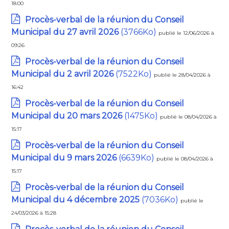
18:00
Procès-verbal de la réunion du Conseil
Municipal du 27 avril 2026
(3766Ko)
publié le 12/06/2026 à
09:26
Procès-verbal de la réunion du Conseil
Municipal du 2 avril 2026
(7522Ko)
publié le 28/04/2026 à
16:42
Procès-verbal de la réunion du Conseil
Municipal du 20 mars 2026
(1475Ko)
publié le 08/04/2026 à
15:17
Procès-verbal de la réunion du Conseil
Municipal du 9 mars 2026
(6639Ko)
publié le 08/04/2026 à
15:17
Procès-verbal de la réunion du Conseil
Municipal du 4 décembre 2025
(7036Ko)
publié le
24/03/2026 à 15:28