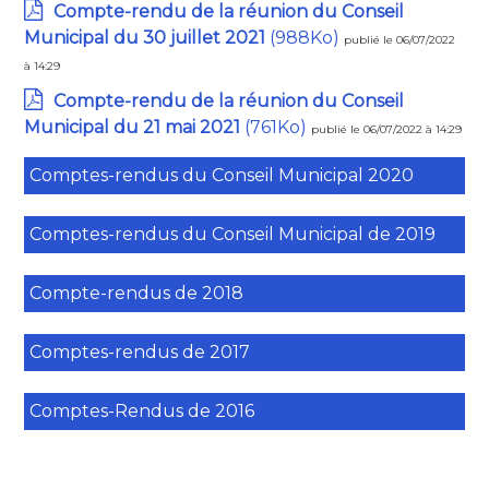
Compte-rendu de la réunion du Conseil
Municipal du 30 juillet 2021
(988Ko)
publié le 06/07/2022
à 14:29
Compte-rendu de la réunion du Conseil
Municipal du 21 mai 2021
(761Ko)
publié le 06/07/2022 à 14:29
Comptes-rendus du Conseil Municipal 2020
Comptes-rendus du Conseil Municipal de 2019
Compte-rendus de 2018
Comptes-rendus de 2017
Comptes-Rendus de 2016