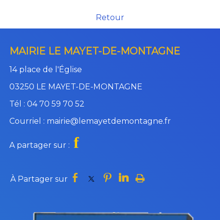
Retour
MAIRIE LE MAYET-DE-MONTAGNE
14 place de l'Église
03250 LE MAYET-DE-MONTAGNE
Tél : 04 70 59 70 52
Courriel : mairie@lemayetdemontagne.fr
f
A partager sur :