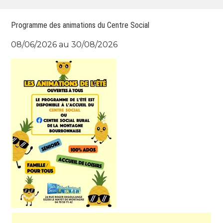
Programme des animations du Centre Social
08/06/2026 au 30/08/2026