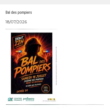
Bal des pompiers
18/07/2026