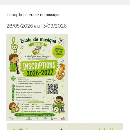
Inscriptions école de musique
28/05/2026 au 13/09/2026