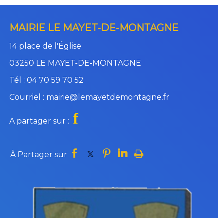
MAIRIE LE MAYET-DE-MONTAGNE
14 place de l'Église
03250 LE MAYET-DE-MONTAGNE
Tél : 04 70 59 70 52
Courriel : mairie@lemayetdemontagne.fr
f
A partager sur :