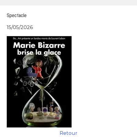
Spectacle
15/05/2026
Retour