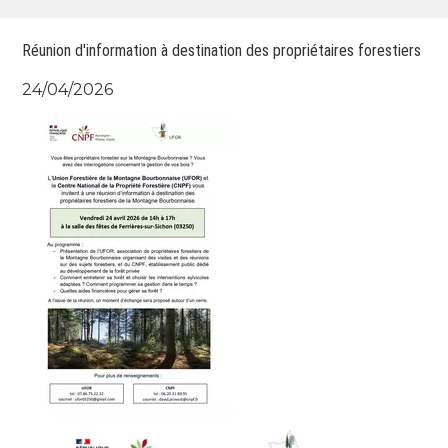
Réunion d'information à destination des propriétaires forestiers
24/04/2026