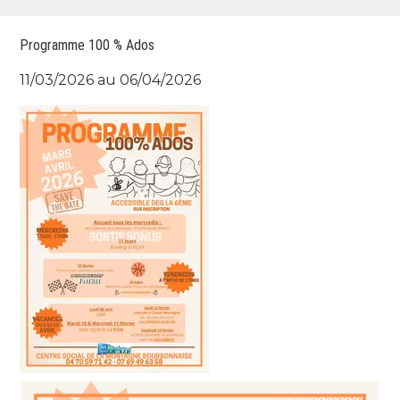
Programme 100 % Ados
11/03/2026 au 06/04/2026