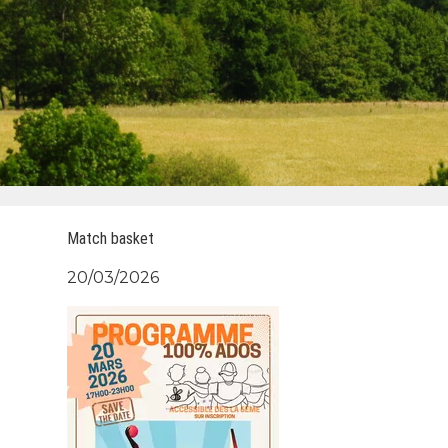
Match basket
20/03/2026