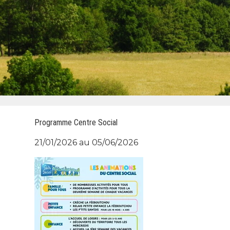
Programme Centre Social
21/01/2026 au 05/06/2026