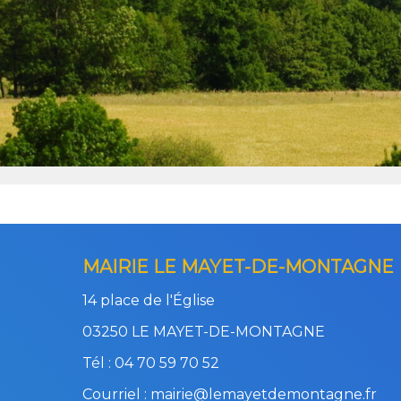
MAIRIE LE MAYET-DE-MONTAGNE
14 place de l'Église
03250 LE MAYET-DE-MONTAGNE
Tél : 04 70 59 70 52
Courriel : mairie@lemayetdemontagne.fr