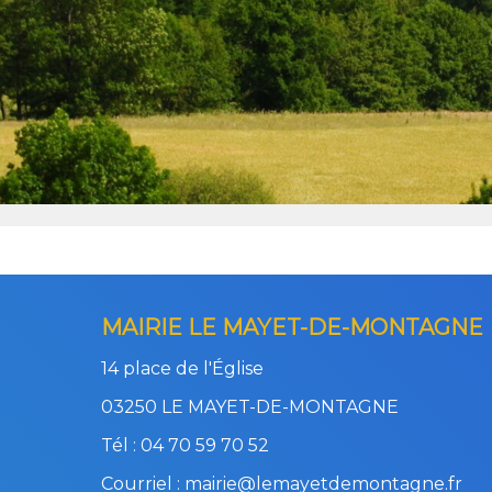
MAIRIE LE MAYET-DE-MONTAGNE
14 place de l'Église
03250 LE MAYET-DE-MONTAGNE
Tél : 04 70 59 70 52
Courriel : mairie@lemayetdemontagne.fr