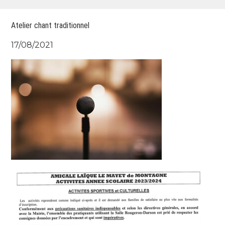
Atelier chant traditionnel
17/08/2021