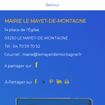
Retour
MAIRIE LE MAYET-DE-MONTAGNE
14 place de l'Église
03250 LE MAYET-DE-MONTAGNE
Tél : 04 70 59 70 52
Courriel : mairie@lemayetdemontagne.fr
f
A partager sur :